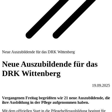
Neue Auszubildende für das DRK Wittenberg
Neue Auszubildende für das
DRK Wittenberg
19.09.2025
Vergangenen Freitag begrüßten wir 21 neue Auszubildende, die
ihre Ausbildung in der Pflege aufgenommen haben.
Mit dem offiziellen Start in die Pflegehelferausbildung beginnt für