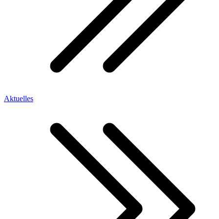
Aktuelles