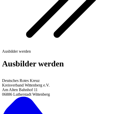
Ausbilder werden
Ausbilder werden
Deutsches Rotes Kreuz
Kreisverband Wittenberg e.V.
Am Alten Bahnhof 11
06886 Lutherstadt Wittenberg