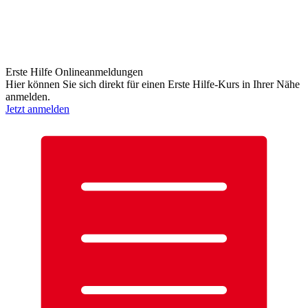
Erste Hilfe Onlineanmeldungen
Hier können Sie sich direkt für einen Erste Hilfe-Kurs in Ihrer Nähe
anmelden.
Jetzt anmelden