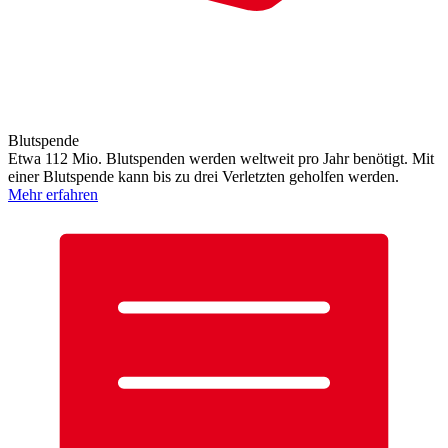
Blutspende
Etwa 112 Mio. Blutspenden werden weltweit pro Jahr benötigt. Mit
einer Blutspende kann bis zu drei Verletzten geholfen werden.
Mehr erfahren