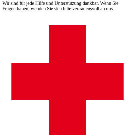
Wir sind für jede Hilfe und Unterstützung dankbar. Wenn Sie
Fragen haben, wenden Sie sich bitte vertrauensvoll an uns.