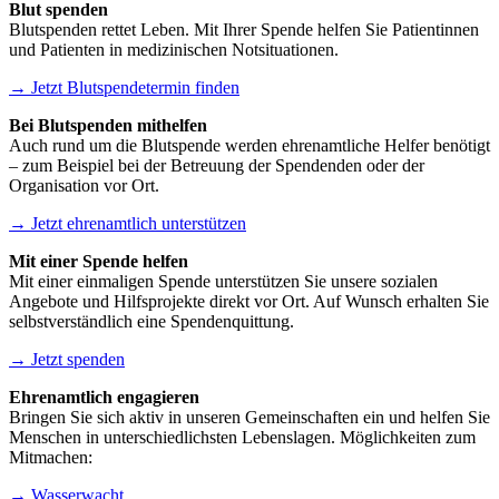
Blut spenden
Blutspenden rettet Leben. Mit Ihrer Spende helfen Sie Patientinnen
und Patienten in medizinischen Notsituationen.
→ Jetzt Blutspendetermin finden
Bei Blutspenden mithelfen
Auch rund um die Blutspende werden ehrenamtliche Helfer benötigt
– zum Beispiel bei der Betreuung der Spendenden oder der
Organisation vor Ort.
→ Jetzt ehrenamtlich unterstützen
Mit einer Spende helfen
Mit einer einmaligen Spende unterstützen Sie unsere sozialen
Angebote und Hilfsprojekte direkt vor Ort. Auf Wunsch erhalten Sie
selbstverständlich eine Spendenquittung.
→ Jetzt spenden
Ehrenamtlich engagieren
Bringen Sie sich aktiv in unseren Gemeinschaften ein und helfen Sie
Menschen in unterschiedlichsten Lebenslagen. Möglichkeiten zum
Mitmachen:
→ Wasserwacht