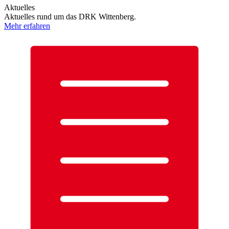
Aktuelles
Aktuelles rund um das DRK Wittenberg.
Mehr erfahren