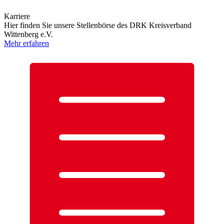
Karriere
Hier finden Sie unsere Stellenbörse des DRK Kreisverband
Wittenberg e.V.
Mehr erfahren