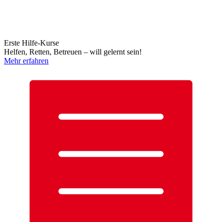
Erste Hilfe-Kurse
Helfen, Retten, Betreuen – will gelernt sein!
Mehr erfahren