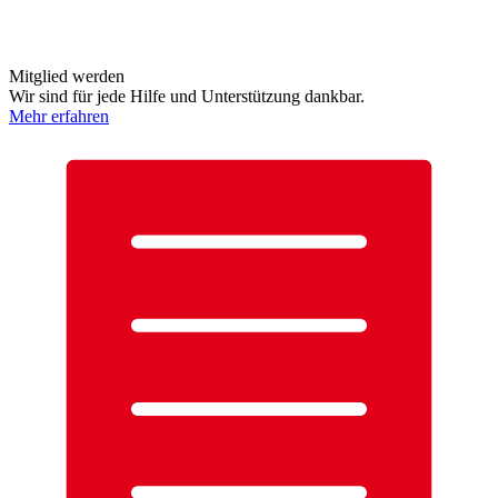
Mitglied werden
Wir sind für jede Hilfe und Unterstützung dankbar.
Mehr erfahren