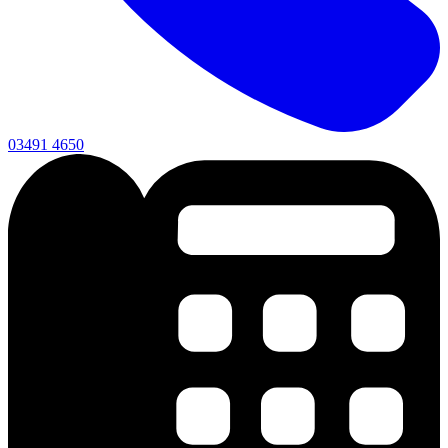
03491 4650