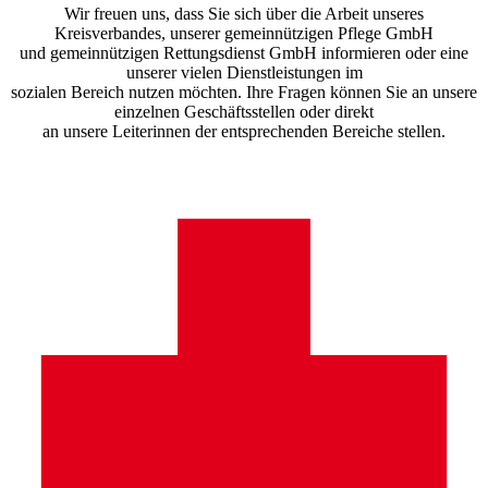
Wir freuen uns, dass Sie sich über die Arbeit unseres
Kreisverbandes, unserer gemeinnützigen Pflege GmbH
und gemeinnützigen Rettungsdienst GmbH informieren oder eine
unserer vielen Dienstleistungen im
sozialen Bereich nutzen möchten. Ihre Fragen können Sie an unsere
einzelnen Geschäftsstellen oder direkt
an unsere Leiterinnen der entsprechenden Bereiche stellen.