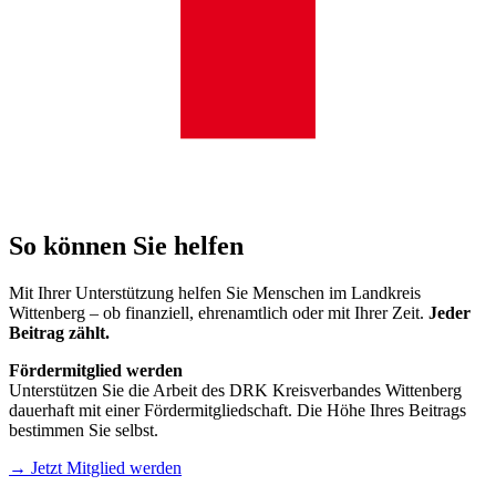
So können Sie helfen
Mit Ihrer Unterstützung helfen Sie Menschen im Landkreis
Wittenberg – ob finanziell, ehrenamtlich oder mit Ihrer Zeit.
Jeder
Beitrag zählt.
Fördermitglied werden
Unterstützen Sie die Arbeit des DRK Kreisverbandes Wittenberg
dauerhaft mit einer Fördermitgliedschaft. Die Höhe Ihres Beitrags
bestimmen Sie selbst.
→ Jetzt Mitglied werden