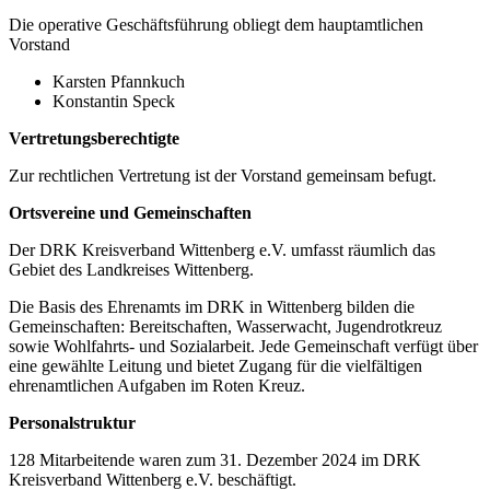
Die operative Geschäftsführung obliegt dem hauptamtlichen
Vorstand
Karsten Pfannkuch
Konstantin Speck
Vertretungsberechtigte
Zur rechtlichen Vertretung ist der Vorstand gemeinsam befugt.
Ortsvereine und Gemeinschaften
Der DRK Kreisverband Wittenberg e.V. umfasst räumlich das
Gebiet des Landkreises Wittenberg.
Die Basis des Ehrenamts im DRK in Wittenberg bilden die
Gemeinschaften: Bereitschaften, Wasserwacht, Jugendrotkreuz
sowie Wohlfahrts- und Sozialarbeit. Jede Gemeinschaft verfügt über
eine gewählte Leitung und bietet Zugang für die vielfältigen
ehrenamtlichen Aufgaben im Roten Kreuz.
Personalstruktur
128 Mitarbeitende waren zum 31. Dezember 2024 im DRK
Kreisverband Wittenberg e.V. beschäftigt.