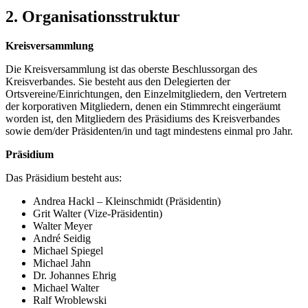
2. Organisationsstruktur
Kreisversammlung
Die Kreisversammlung ist das oberste Beschlussorgan des
Kreisverbandes. Sie besteht aus den Delegierten der
Ortsvereine/Einrichtungen, den Einzelmitgliedern, den Vertretern
der korporativen Mitgliedern, denen ein Stimmrecht eingeräumt
worden ist, den Mitgliedern des Präsidiums des Kreisverbandes
sowie dem/der Präsidenten/in und tagt mindestens einmal pro Jahr.
Präsidium
Das Präsidium besteht aus:
Andrea Hackl – Kleinschmidt (Präsidentin)
Grit Walter (Vize-Präsidentin)
Walter Meyer
André Seidig
Michael Spiegel
Michael Jahn
Dr. Johannes Ehrig
Michael Walter
Ralf Wroblewski