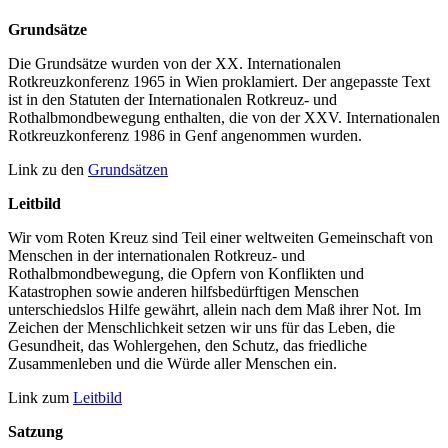
Grundsätze
Die Grundsätze wurden von der XX. Internationalen
Rotkreuzkonferenz 1965 in Wien proklamiert. Der angepasste Text
ist in den Statuten der Internationalen Rotkreuz- und
Rothalbmondbewegung enthalten, die von der XXV. Internationalen
Rotkreuzkonferenz 1986 in Genf angenommen wurden.
Link zu den
Grundsätzen
Leitbild
Wir vom Roten Kreuz sind Teil einer weltweiten Gemeinschaft von
Menschen in der internationalen Rotkreuz- und
Rothalbmondbewegung, die Opfern von Konflikten und
Katastrophen sowie anderen hilfsbedürftigen Menschen
unterschiedslos Hilfe gewährt, allein nach dem Maß ihrer Not. Im
Zeichen der Menschlichkeit setzen wir uns für das Leben, die
Gesundheit, das Wohlergehen, den Schutz, das friedliche
Zusammenleben und die Würde aller Menschen ein.
Link zum
Leitbild
Satzung