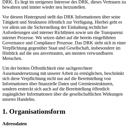
DRK. Es liegt im ureigenen Interesse des DRK, dieses Vertrauen zu
bewahren und immer wieder neu herzustellen.
Vor diesem Hintergrund stellt das DRK Informationen über seine
Tätigkeit und Strukturen öffentlich zur Verfügung. Hierbei geht es
vor allem um die Sicherstellung der Einhaltung rechtlicher
Anforderungen und interner Richtlinien sowie um die Transparenz
interner Prozesse. Wir setzen dabei auf die bereits eingeführten
Governance und Compliance Prozesse. Das DRK sieht sich in einer
Verpflichtung gegenüber Staat und Gesellschaft, insbesondere im
Hinblick auf die uns anvertrauten, am meisten verwundbaren
Menschen.
Um der breiten Öffentlichkeit eine sachgerechtere
Auseinandersetzung mit unserer Arbeit zu ermöglichen, beschränkt
sich diese Verpflichtung nicht nur auf die Bereitstellung von
Informationen über finanzielle Daten und Gremienstrukturen,
sondern erstreckt sich auch auf die Bereitstellung öffentlich
zugänglicher Informationen über die gesellschaftlichen Wirkungen
unseres Handelns.
1. Organisationsform
Adressdaten