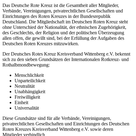
Das Deutsche Rote Kreuz ist die Gesamtheit aller Mitglieder,
Verbände, Vereinigungen, privatrechtlichen Gesellschaften und
Einrichtungen des Roten Kreuzes in der Bundesrepublik
Deutschland. Die Mitgliedschaft im Deutschen Roten Kreuz steht
ohne Unterschied der Nationalität, der ethnischen Zugehörigkeit,
des Geschlechts, der Religion und der politischen Überzeugung
allen offen, die gewillt sind, bei der Erfüllung der Aufgaben des
Deutschen Roten Kreuzes mitzuwirken.
Der Deutsches Rotes Kreuz Kreisverband Wittenberg e.V. bekennt
sich zu den sieben Grundsätzen der Internationalen Rotkreuz- und
Rothalbmondbewegung:
Menschlichkeit
Unparteilichkeit
Neutralität
Unabhängigkeit
Freiwilligkeit
Einheit
Universalität
Diese Grundsätze sind für alle Verbände, Vereinigungen,
privatrechtlichen Gesellschaften und Einrichtungen des Deutschen
Roten Kreuzes Kreisverband Wittenberg e.V. sowie deren
Mitglieder verbindlich