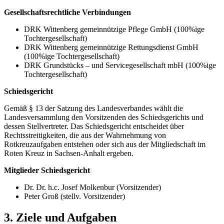
Gesellschaftsrechtliche Verbindungen
DRK Wittenberg gemeinnützige Pflege GmbH (100%ige
Tochtergesellschaft)
DRK Wittenberg gemeinnützige Rettungsdienst GmbH
(100%ige Tochtergesellschaft)
DRK Grundstücks – und Servicegesellschaft mbH (100%ige
Tochtergesellschaft)
Schiedsgericht
Gemäß § 13 der Satzung des Landesverbandes wählt die
Landesversammlung den Vorsitzenden des Schiedsgerichts und
dessen Stellvertreter. Das Schiedsgericht entscheidet über
Rechtsstreitigkeiten, die aus der Wahrnehmung von
Rotkreuzaufgaben entstehen oder sich aus der Mitgliedschaft im
Roten Kreuz in Sachsen-Anhalt ergeben.
Mitglieder Schiedsgericht
Dr. Dr. h.c. Josef Molkenbur (Vorsitzender)
Peter Groß (stellv. Vorsitzender)
3. Ziele und Aufgaben