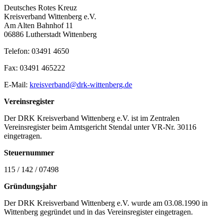
Deutsches Rotes Kreuz
Kreisverband Wittenberg e.V.
Am Alten Bahnhof 11
06886 Lutherstadt Wittenberg
Telefon: 03491 4650
Fax: 03491 465222
E-Mail:
kreisverband@drk-wittenberg.de
Vereinsregister
Der DRK Kreisverband Wittenberg e.V. ist im Zentralen
Vereinsregister beim Amtsgericht Stendal unter VR-Nr. 30116
eingetragen.
Steuernummer
115 / 142 / 07498
Gründungsjahr
Der DRK Kreisverband Wittenberg e.V. wurde am 03.08.1990 in
Wittenberg gegründet und in das Vereinsregister eingetragen.