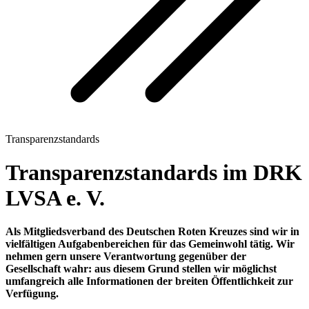
Transparenzstandards
Transparenzstandards im DRK
LVSA e. V.
Als Mitgliedsverband des Deutschen Roten Kreuzes sind wir in
vielfältigen Aufgabenbereichen für das Gemeinwohl tätig. Wir
nehmen gern unsere Verantwortung gegenüber der
Gesellschaft wahr: aus diesem Grund stellen wir möglichst
umfangreich alle Informationen der breiten Öffentlichkeit zur
Verfügung.