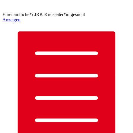
Ehrenamtliche*r JRK Kreisleiter*in gesucht
Anzeigen