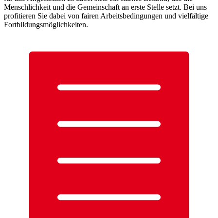
Menschlichkeit und die Gemeinschaft an erste Stelle setzt. Bei uns
profitieren Sie dabei von fairen Arbeitsbedingungen und vielfältige
Fortbildungsmöglichkeiten.