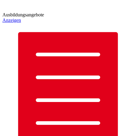
Ausbildungsangebote
Anzeigen