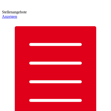
Stellenangebote
Anzeigen