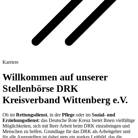
Karriere
Willkommen auf unserer
Stellenbörse DRK
Kreisverband Wittenberg e.V.
Ob im
Rettungsdienst
, in der
Pflege
oder im
Sozial- und
Erziehungsdienst
: das Deutsche Rote Kreuz bietet Ihnen vielfältige
Möglichkeiten, sich mit Ihrer Arbeit beim DRK einzubringen und
Menschen zu helfen. Grundlage für das DRK als Arbeitgeber und
für alle Angestellten ist dabei stets ein starkes Leitbild, das die