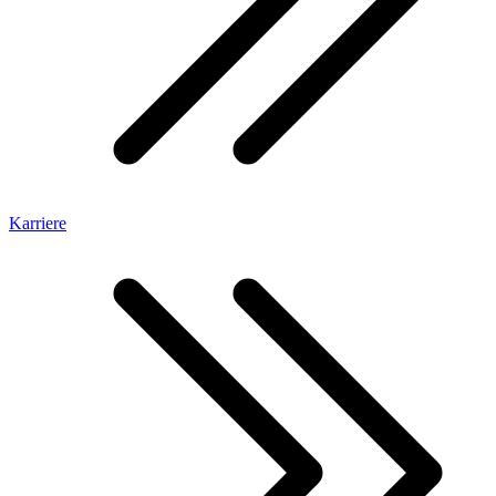
Karriere