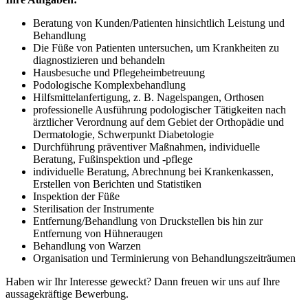
Beratung von Kunden/Patienten hinsichtlich Leistung und
Behandlung
Die Füße von Patienten untersuchen, um Krankheiten zu
diagnostizieren und behandeln
Hausbesuche und Pflegeheimbetreuung
Podologische Komplexbehandlung
Hilfsmittelanfertigung, z. B. Nagelspangen, Orthosen
professionelle Ausführung podologischer Tätigkeiten nach
ärztlicher Verordnung auf dem Gebiet der Orthopädie und
Dermatologie, Schwerpunkt Diabetologie
Durchführung präventiver Maßnahmen, individuelle
Beratung, Fußinspektion und -pflege
individuelle Beratung, Abrechnung bei Krankenkassen,
Erstellen von Berichten und Statistiken
Inspektion der Füße
Sterilisation der Instrumente
Entfernung/Behandlung von Druckstellen bis hin zur
Entfernung von Hühneraugen
Behandlung von Warzen
Organisation und Terminierung von Behandlungszeiträumen
Haben wir Ihr Interesse geweckt? Dann freuen wir uns auf Ihre
aussagekräftige Bewerbung.