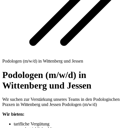
Podologen (m/w/d) in Wittenberg und Jessen
Podologen (m/w/d) in
Wittenberg und Jessen
Wir suchen zur Verstärkung unseres Teams in den Podologischen
Praxen in Wittenberg und Jessen Podologen (m/w/d)
Wir bieten:
tarifliche Vergütung