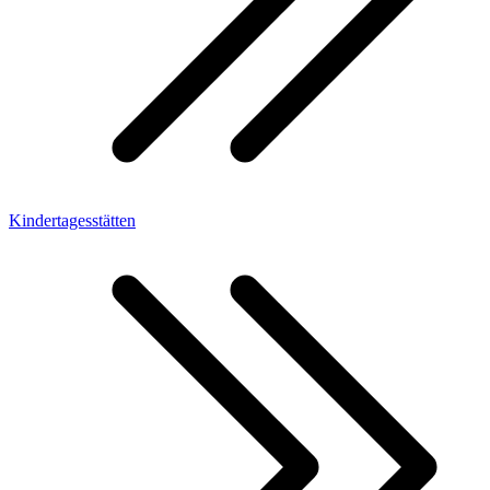
Kindertagesstätten