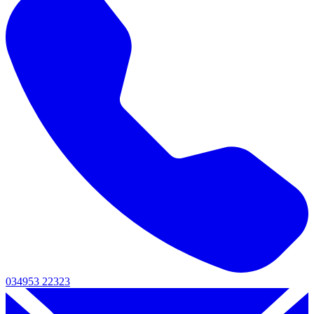
034953 22323