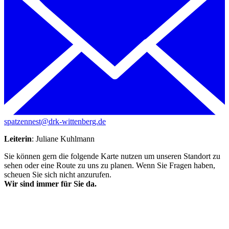
spatzennest@drk-wittenberg.de
Leiterin
: Juliane Kuhlmann
Sie können gern die folgende Karte nutzen um unseren Standort zu
sehen oder eine Route zu uns zu planen. Wenn Sie Fragen haben,
scheuen Sie sich nicht anzurufen.
Wir sind immer für Sie da.