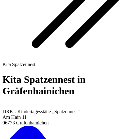
Kita Spatzennest
Kita Spatzennest in
Gräfenhainichen
DRK - Kindertagesstätte „Spatzennest“
Am Hain 11
06773 Gräfenhainichen