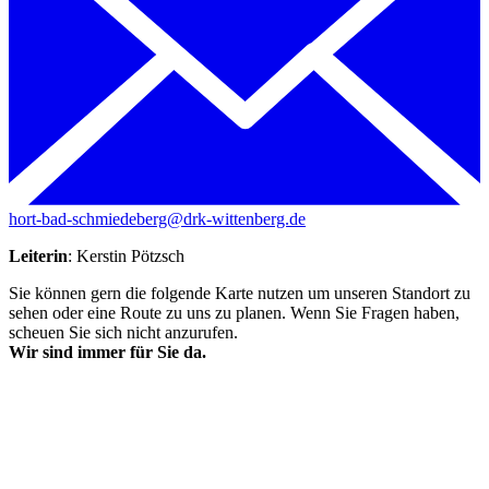
hort-bad-schmiedeberg@drk-wittenberg.de
Leiterin
: Kerstin Pötzsch
Sie können gern die folgende Karte nutzen um unseren Standort zu
sehen oder eine Route zu uns zu planen. Wenn Sie Fragen haben,
scheuen Sie sich nicht anzurufen.
Wir sind immer für Sie da.