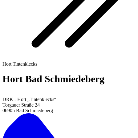
Hort Tintenklecks
Hort Bad Schmiedeberg
DRK - Hort „Tintenklecks“
Torgauer Straße 24
06905 Bad Schmiedeberg