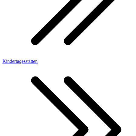
Kindertagesstätten