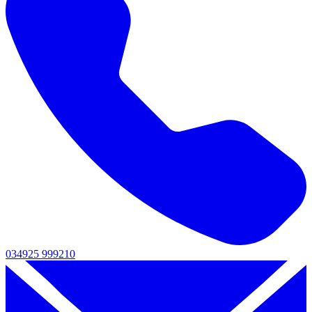
034925 999210