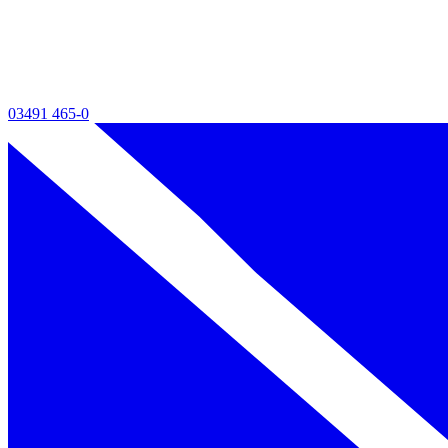
03491 465-0