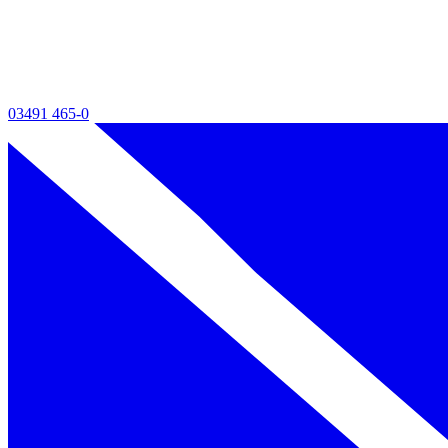
03491 465-0