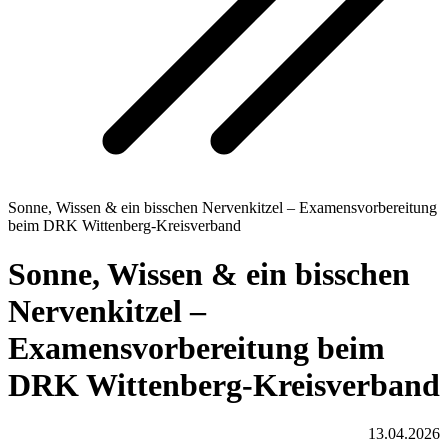
Sonne, Wissen & ein bisschen Nervenkitzel – Examensvorbereitung
beim DRK Wittenberg-Kreisverband
Sonne, Wissen & ein bisschen
Nervenkitzel –
Examensvorbereitung beim
DRK Wittenberg-Kreisverband
13.04.2026