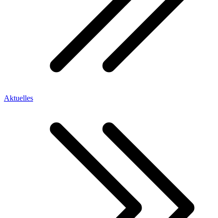
Aktuelles