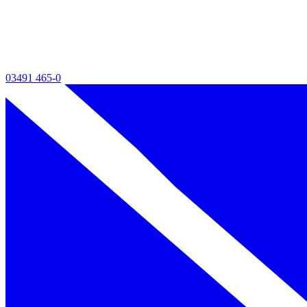
03491 465-0