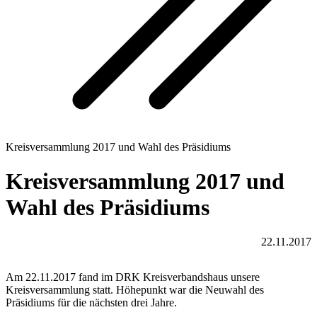
Kreisversammlung 2017 und Wahl des Präsidiums
Kreisversammlung 2017 und
Wahl des Präsidiums
22.11.2017
Am 22.11.2017 fand im DRK Kreisverbandshaus unsere
Kreisversammlung statt. Höhepunkt war die Neuwahl des
Präsidiums für die nächsten drei Jahre.