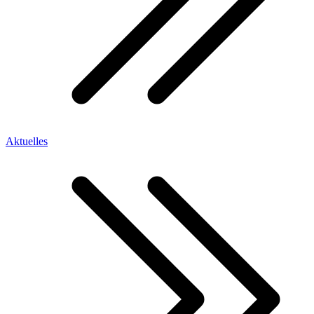
Aktuelles