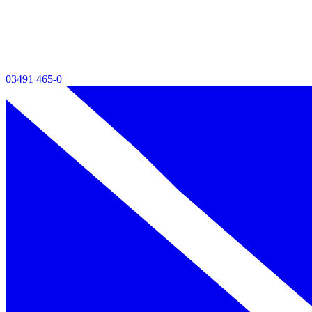
03491 465-0