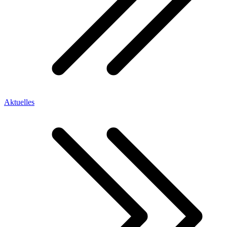
Aktuelles