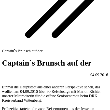
Captain`s Brunsch auf der
Captain`s Brunsch auf der
04.09.2016
Einmal die Hauptstadt aus einer anderen Perspektive sehen, das
wollten am 04.09.2016 über 90 Reiselustige mit Marion Richter,
unserer Mitarbeiterin für die offene Seniorenarbeit beim DRK
Kreisverband Wittenberg.
Frühzeitig starteten die zwei Reisegruppen aus der Jessener,