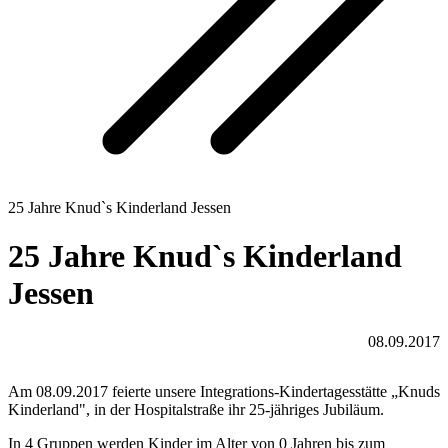
25 Jahre Knud`s Kinderland Jessen
25 Jahre Knud`s Kinderland
Jessen
08.09.2017
Am 08.09.2017 feierte unsere Integrations-Kindertagesstätte „Knuds
Kinderland", in der Hospitalstraße ihr 25-jähriges Jubiläum.
In 4 Gruppen werden Kinder im Alter von 0 Jahren bis zum