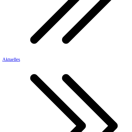
Aktuelles