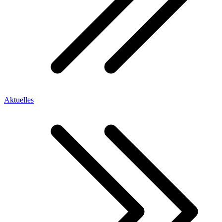
Aktuelles