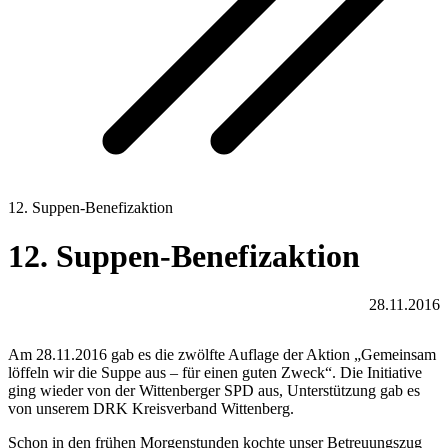
12. Suppen-Benefizaktion
12. Suppen-Benefizaktion
28.11.2016
Am 28.11.2016 gab es die zwölfte Auflage der Aktion „Gemeinsam
löffeln wir die Suppe aus – für einen guten Zweck“. Die Initiative
ging wieder von der Wittenberger SPD aus, Unterstützung gab es
von unserem DRK Kreisverband Wittenberg.
Schon in den frühen Morgenstunden kochte unser Betreuungszug